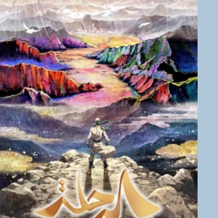
2025
2024
2023
2022
2020
2019
2018
2017