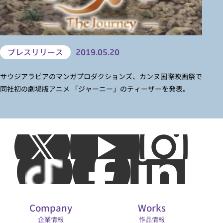
プレスリリース
2019.05.20
サウジアラビアのマンガプロダクションズ、カンヌ国際映画祭で
同社初の劇場版アニメ 「ジャーニー」のティーザーを発表。
Company
Works
企業情報
作品情報