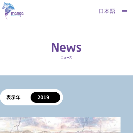
News
ニュース
2019
表示年
すべて
2026