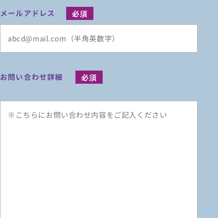
メールアドレス
お問い合わせ詳細