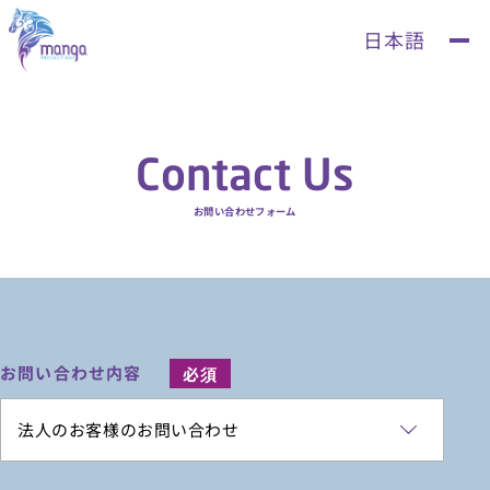
Contact Us
お問い合わせフォーム
お問い合わせ内容