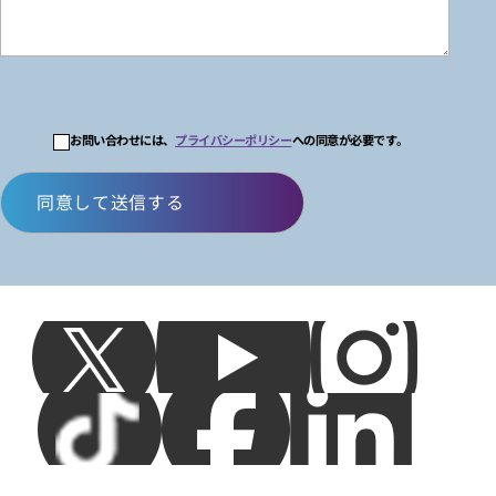
お問い合わせには、
プライバシーポリシー
への同意が必要です。