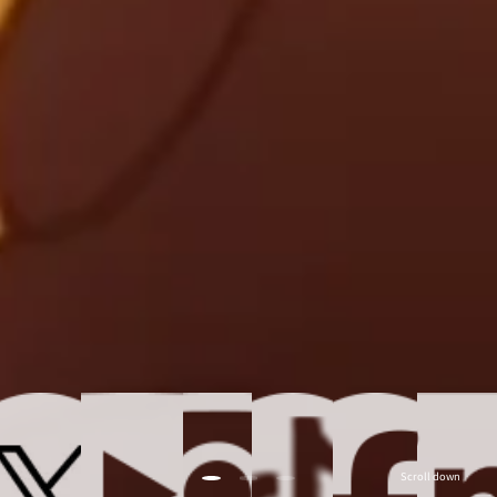
Scroll down