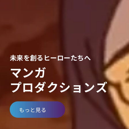
未来を創るヒーローたちへ
マンガ
プロダクションズ
もっと見る