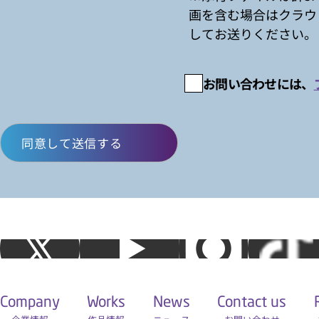
画を含む場合はクラウ
してお送りください。
お問い合わせには、
Company
Works
News
Contact us