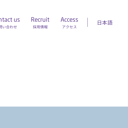
ntact us
Recruit
Access
問い合わせ
採用情報
アクセス