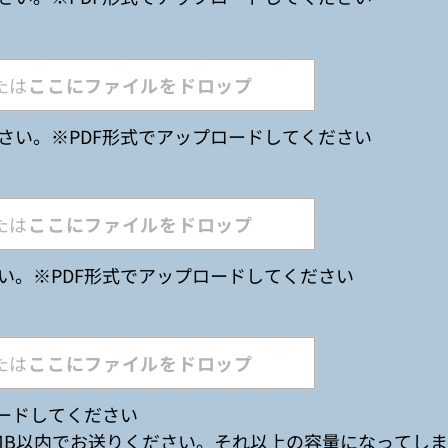
たは
ここにファイルをドロップ
さい。
※PDF形式でアップロードしてください
たは
ここにファイルをドロップ
い。
※PDF形式でアップロードしてください
たは
ここにファイルをドロップ
ロードしてください
MB以内でお送りください。それ以上の容量になってし