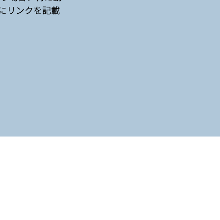
にリンクを記載