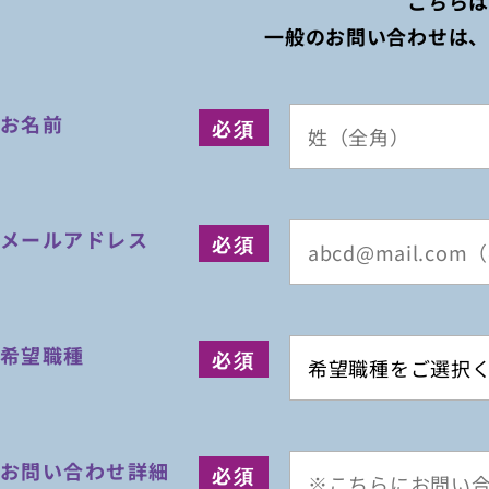
こちら
一般のお問い合わせは
お名前
メールアドレス
希望職種
お問い合わせ詳細