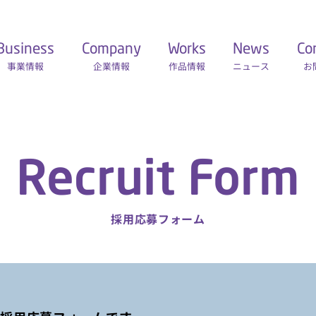
Business
Company
Works
News
Co
事業情報
企業情報
作品情報
ニュース
お
Recruit Form
採用応募フォーム