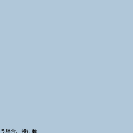
まう場合、特に動