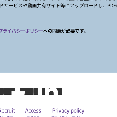
ドサービスや動画共有サイト等にアップロードし、PDF
プライバシーポリシー
への同意が必要です。
Recruit
Access
Privacy policy