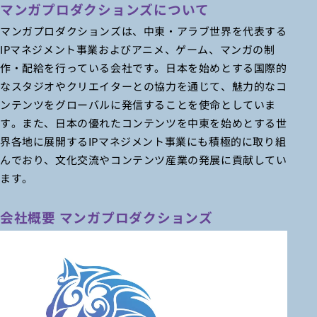
マンガプロダクションズについて
マンガプロダクションズは、中東・アラブ世界を代表する
IPマネジメント事業およびアニメ、ゲーム、マンガの制
作・配給を行っている会社です。日本を始めとする国際的
なスタジオやクリエイターとの協力を通じて、魅力的なコ
ンテンツをグローバルに発信することを使命としていま
す。また、日本の優れたコンテンツを中東を始めとする世
界各地に展開するIPマネジメント事業にも積極的に取り組
んでおり、文化交流やコンテンツ産業の発展に貢献してい
ます。
会社概要 マンガプロダクションズ