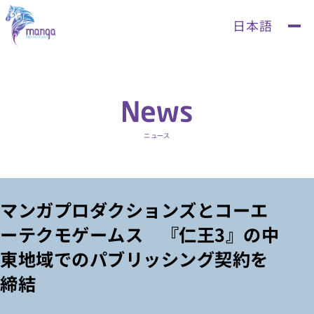
News
ニュース
マンガプロダクションズとコーエ
ーテクモゲームス 『仁王3』の中
東地域でのパブリッシング契約を
締結