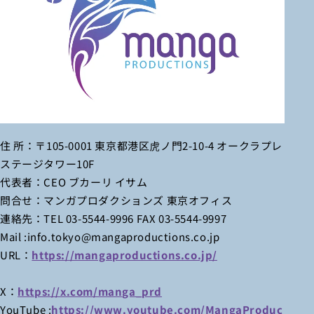
住 所：〒105-0001 東京都港区虎ノ門2-10-4 オークラプレ
ステージタワー10F
代表者：CEO ブカーリ イサム
問合せ：マンガプロダクションズ 東京オフィス
連絡先：TEL 03-5544-9996 FAX 03-5544-9997
Mail :info.tokyo@mangaproductions.co.jp
URL：
https://mangaproductions.co.jp/
X：
https://x.com/manga_prd
YouTube :
https://www.youtube.com/MangaProduc