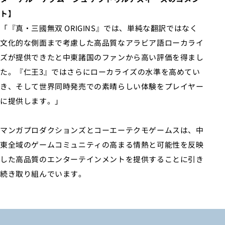
ト】
「『真・三國無双 ORIGINS』では、単純な翻訳ではなく
文化的な側面まで考慮した高品質なアラビア語ローカライ
ズが提供できたと中東諸国のファンから高い評価を得まし
た。『仁王3』ではさらにローカライズの水準を高めてい
き、そして世界同時発売での素晴らしい体験をプレイヤー
に提供します。」
マンガプロダクションズとコーエーテクモゲームスは、中
東全域のゲームコミュニティの高まる情熱と可能性を反映
した高品質のエンターテインメントを提供することに引き
続き取り組んでいます。