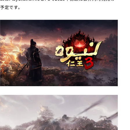
予定です。