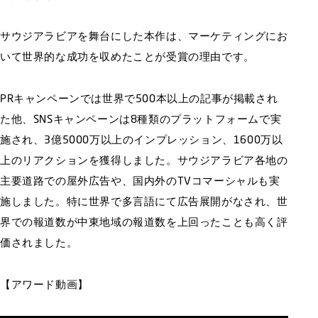
サウジアラビアを舞台にした本作は、マーケティングにお
いて世界的な成功を収めたことが受賞の理由です。
PRキャンペーンでは世界で500本以上の記事が掲載され
た他、SNSキャンペーンは8種類のプラットフォームで実
施され、3億5000万以上のインプレッション、1600万以
上のリアクションを獲得しました。サウジアラビア各地の
主要道路での屋外広告や、国内外のTVコマーシャルも実
施しました。特に世界で多言語にて広告展開がなされ、世
界での報道数が中東地域の報道数を上回ったことも高く評
価されました。
【アワード動画】