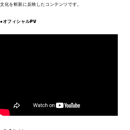
文化を斬新に反映したコンテンツです。
●オフィシャルPV