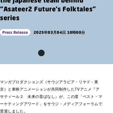
“Asateer2 Future’s Folktales”
series
Press Release
2025年03月04日 10時00分
マンガプロダクションズ（サウジアラビア・リヤド – 東
京）と東映アニメーションが共同制作したTVアニメ『ア
サティール２ 未来の昔ばなし』が、この度「ベスト・マ
ーケティングアワード」をサウジ・メディアフォーラムで
受賞しました。