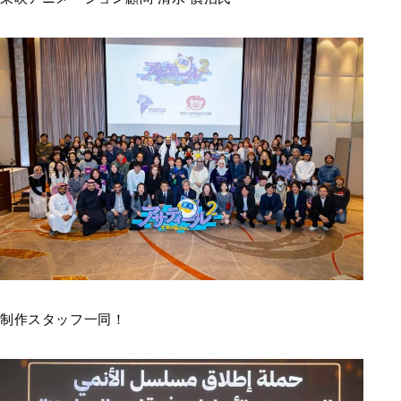
制作スタッフ一同！