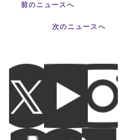
前のニュースへ
次のニュースへ