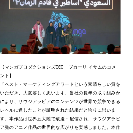
【マンガプロダクションズCEO ブカーリ イサムのコメ
ント】
「ベスト・マーケティングアワードという素晴らしい賞を
いただき、大変嬉しく思います。当社の長年の取り組みか
により、サウジアラビアのコンテンツが世界で競争できる
レベルに達したことが証明された結果だと誇りに思いま
す。本作品は世界五大陸で放送・配信され、サウジアラビ
ア発のアニメ作品の世界的な広がりを実感しました。本作