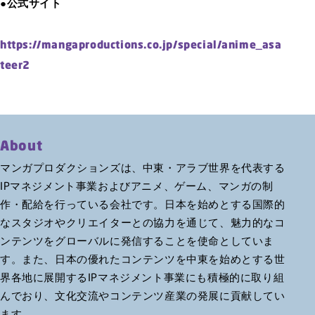
●公式サイト
https://mangaproductions.co.jp/special/anime_asa
te
er2
About
マンガプロダクションズは、中東・アラブ世界を代表する
IPマネジメント事業およびアニメ、ゲーム、マンガの制
作・配給を行っている会社です。日本を始めとする国際的
なスタジオやクリエイターとの協力を通じて、魅力的なコ
ンテンツをグローバルに発信することを使命としていま
す。また、日本の優れたコンテンツを中東を始めとする世
界各地に展開するIPマネジメント事業にも積極的に取り組
んでおり、文化交流やコンテンツ産業の発展に貢献してい
ます。