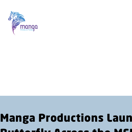
Manga Productions Launc