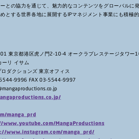
ターとの協力を通じて、魅力的なコンテンツをグローバルに
めとする世界各地に展開するIPマネジメント事業にも積極
0001 東京都港区虎ノ門2-10-4 オークラプレステージタワー1
カーリ イサム
ロダクションズ 東京オフィス
544-9996 FAX 03-5544-9997
o@mangaproductions.co.jp
angaproductions.co.jp/
com/manga_prd
://www.youtube.com/MangaProductions
s://www.instagram.com/manga_prd/