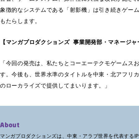
象徴的なシステムである「射影機」は引き続きゲー
もたらします。
【マンガプロダクションズ 事業開発部・マネージャ
「今回の発売は、私たちとコーエーテクモゲームスおよび
す。今後も、世界水準のタイトルを中東・北アフリ
のローカライズで提供してまいります。」
About
マンガプロダクションズは、中東・アラブ世界を代表するI